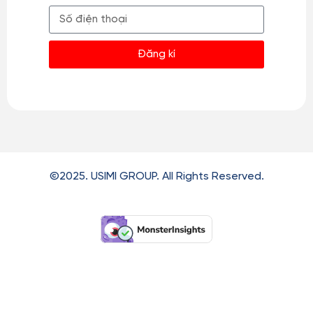
Đăng kí
©2025. USIMI GROUP. All Rights Reserved.