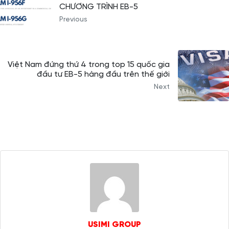
CHƯƠNG TRÌNH EB-5
Previous
Việt Nam đứng thứ 4 trong top 15 quốc gia
đầu tư EB-5 hàng đầu trên thế giới
Next
USIMI GROUP