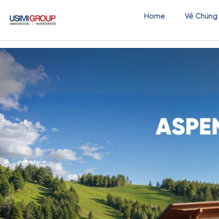
Home
Về Chúng