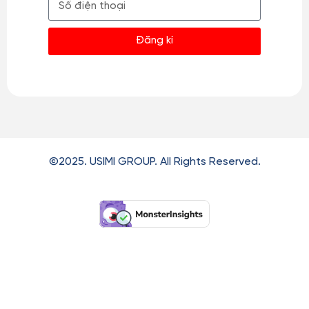
Đăng kí
©2025. USIMI GROUP. All Rights Reserved.