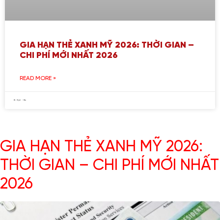
GIA HẠN THẺ XANH MỸ 2026: THỜI GIAN –
CHI PHÍ MỚI NHẤT 2026
READ MORE »
GIA HẠN THẺ XANH MỸ 2026:
THỜI GIAN – CHI PHÍ MỚI NHẤT
2026