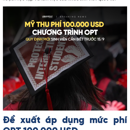
Đề xuất áp dụng mức phí