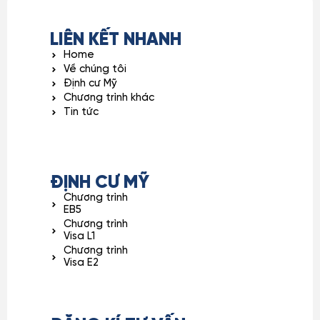
LIÊN KẾT NHANH
Home
Về chúng tôi
Định cư Mỹ
Chương trình khác
Tin tức
ĐỊNH CƯ MỸ
Chương trình
EB5
Chương trình
Visa L1
Chương trình
Visa E2