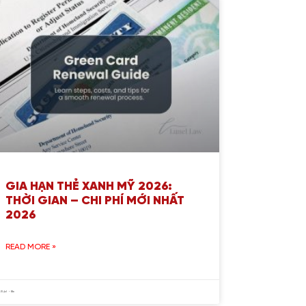
GIA HẠN THẺ XANH MỸ 2026:
THỜI GIAN – CHI PHÍ MỚI NHẤT
2026
READ MORE »