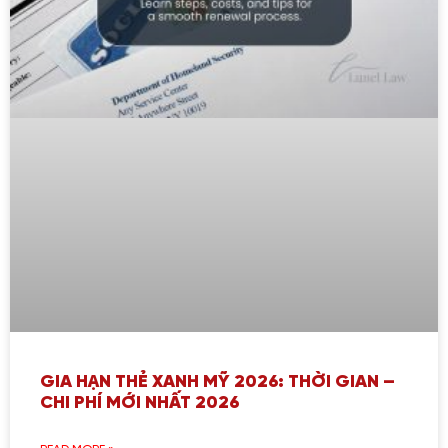
GIA HẠN THẺ XANH MỸ 2026: THỜI GIAN –
CHI PHÍ MỚI NHẤT 2026