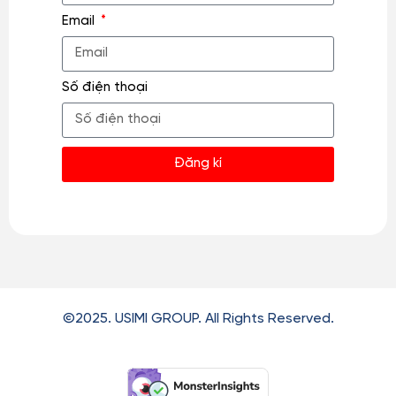
Email
Số điện thoại
Đăng kí
©2025. USIMI GROUP. All Rights Reserved.