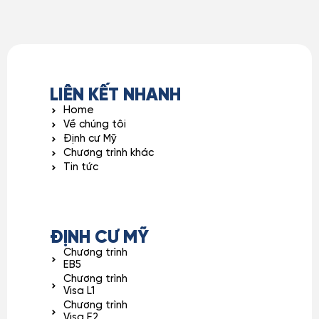
LIÊN KẾT NHANH
Home
Về chúng tôi
Định cư Mỹ
Chương trình khác
Tin tức
ĐỊNH CƯ MỸ
Chương trình
EB5
Chương trình
Visa L1
Chương trình
Visa E2